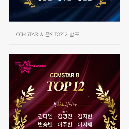
CCMSTAR 시즌9 TOP12 발표