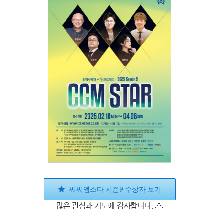
씨씨엠스타 시즌9 수상자 보기
많은 관심과 기도에 감사합니다. 🙏