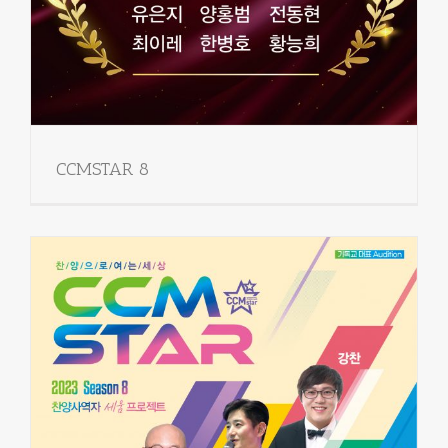
CCMSTAR 8